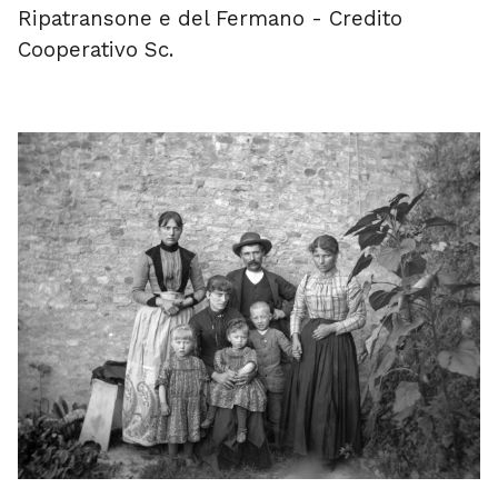
Ripatransone e del Fermano - Credito
Cooperativo Sc.