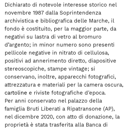
Dichiarato di notevole interesse storico nel
novembre 1987 dalla Soprintendenza
archivistica e bibliografica delle Marche
, il
fondo è costituito, per la maggior parte, da
negativi su lastra di vetro al bromuro
d’argento; in minor numero sono presenti
pellicole negative in nitrato di cellulosa,
positivi ad annerimento diretto, diapositive
stereoscopiche, stampe vintage; si
conservano, inoltre, apparecchi fotografici,
attrezzatura e materiali per la camera oscura,
cartoline
e riviste fotografiche d'epoca.
Per anni conservato nel palazzo della
famiglia Bruti Liberati a Ripatransone (AP),
nel dicembre 2020, con atto di donazione, la
proprietà è stata trasferita alla Banca di