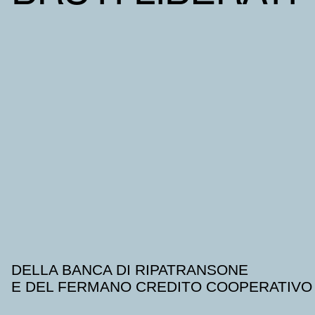
DELLA BANCA DI RIPATRANSONE
E DEL FERMANO CREDITO COOPERATIVO