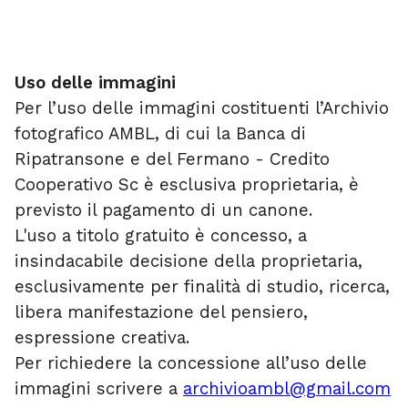
Uso delle immagini
Per l’uso delle immagini costituenti l’Archivio
fotografico AMBL, di cui la Banca di
Ripatransone e del Fermano - Credito
Cooperativo Sc è esclusiva proprietaria, è
previsto il pagamento di un canone.
L'uso a titolo gratuito è concesso, a
insindacabile decisione della proprietaria,
esclusivamente per finalità di studio, ricerca,
libera manifestazione del pensiero,
espressione creativa.
Per richiedere la concessione all’uso delle
immagini scrivere a
archivioambl@gmail.com