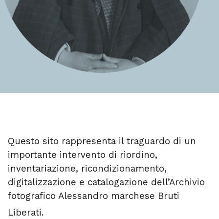
Questo sito rappresenta il traguardo di un
importante intervento di riordino,
inventariazione, ricondizionamento,
digitalizzazione e catalogazione dell’Archivio
fotografico Alessandro marchese Bruti
Liberati.