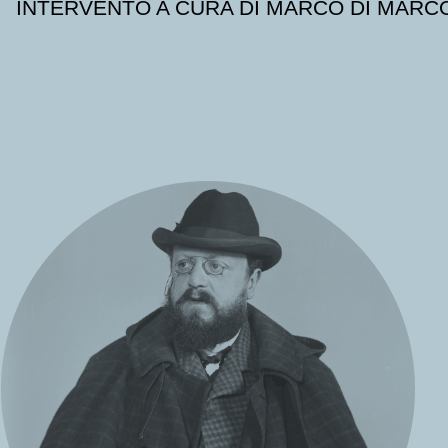
INTERVENTO A CURA DI MARCO DI MARC