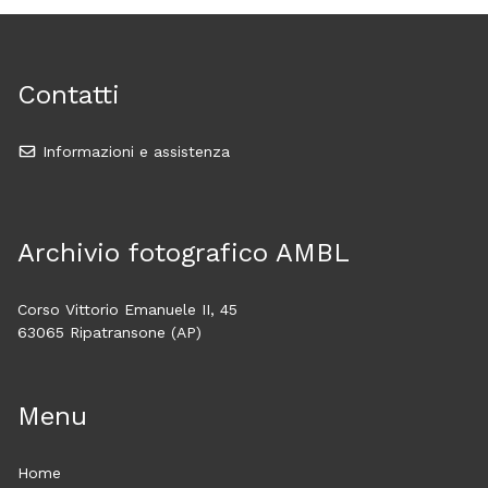
Contatti
Informazioni e assistenza
Archivio fotografico AMBL
Corso Vittorio Emanuele II, 45
63065 Ripatransone (AP)
Menu
Home