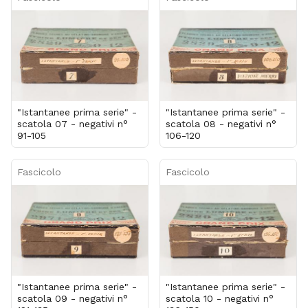
"Istantanee prima serie" -
"Istantanee prima serie" -
scatola 07 - negativi n°
scatola 08 - negativi n°
91-105
106-120
Fascicolo
Fascicolo
"Istantanee prima serie" -
"Istantanee prima serie" -
scatola 09 - negativi n°
scatola 10 - negativi n°