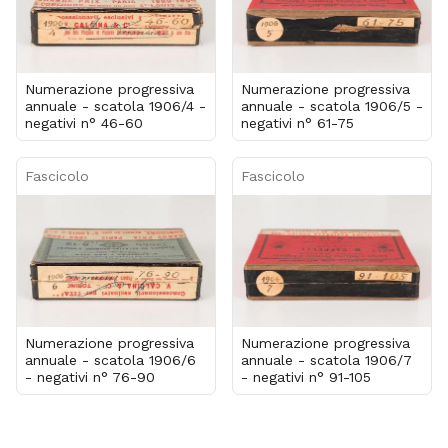
Numerazione progressiva
Numerazione progressiva
annuale - scatola 1906/4 -
annuale - scatola 1906/5 -
negativi n° 46-60
negativi n° 61-75
Fascicolo
Fascicolo
Numerazione progressiva
Numerazione progressiva
annuale - scatola 1906/6
annuale - scatola 1906/7
- negativi n° 76-90
- negativi n° 91-105