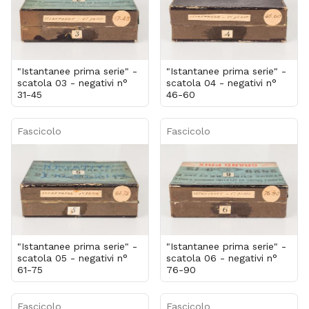
"Istantanee prima serie" -
"Istantanee prima serie" -
scatola 03 - negativi n°
scatola 04 - negativi n°
31-45
46-60
Fascicolo
Fascicolo
"Istantanee prima serie" -
"Istantanee prima serie" -
scatola 05 - negativi n°
scatola 06 - negativi n°
61-75
76-90
Fascicolo
Fascicolo