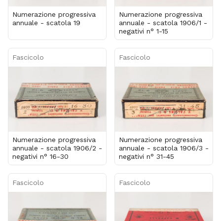
Numerazione progressiva
Numerazione progressiva
annuale - scatola 19
annuale - scatola 1906/1 -
negativi n° 1-15
Fascicolo
Fascicolo
Numerazione progressiva
Numerazione progressiva
annuale - scatola 1906/2 -
annuale - scatola 1906/3 -
negativi n° 16-30
negativi n° 31-45
Fascicolo
Fascicolo